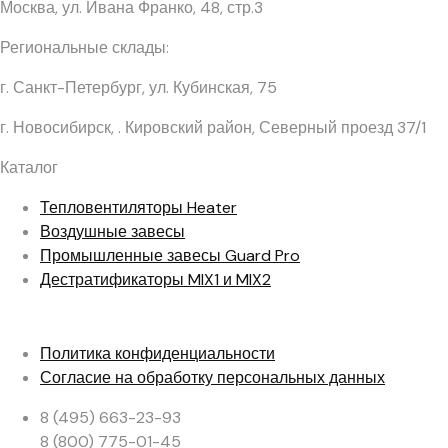
Москва, ул. Ивана Франко, 48, стр.3
Региональные склады:
г. Санкт-Петербург, ул. Кубинская, 75
г. Новосибирск, . Кировский район, Северный проезд 37/1
Каталог
Тепловентиляторы
Heater
Воздушные завесы
Промышленные завесы
Guard Pro
Дестратификаторы
MIX1 и MIX2
Политика конфиденциальности
Согласие на обработку персональных данных
8 (495) 663-23-93
8 (800) 775-01-45