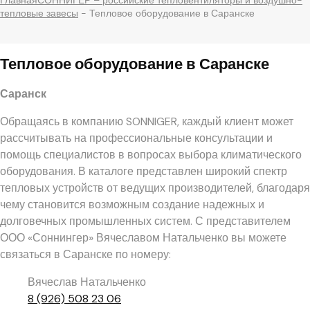
Главная
СОННИГЕР – российские тепловентиляторы и воздушно-
тепловые завесы
-
Тепловое оборудование в Саранске
Тепловое оборудование в Саранске
Саранск
Обращаясь в компанию SONNIGER, каждый клиент может
рассчитывать на профессиональные консультации и
помощь специалистов в вопросах выбора климатического
оборудования. В каталоге представлен широкий спектр
тепловых устройств от ведущих производителей, благодаря
чему становится возможным создание надежных и
долговечных промышленных систем. С представителем
ООО «Соннингер» Вячеславом Натальченко вы можете
связаться в Саранске по номеру:
Вячеслав Натальченко
8 (926) 508 23 06