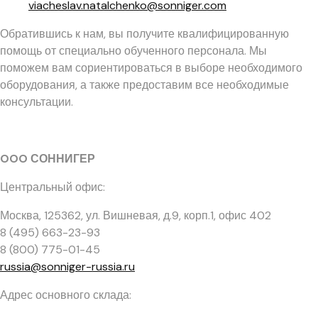
viacheslav.natalchenko@sonniger.com
Обратившись к нам, вы получите квалифицированную
помощь от специально обученного персонала. Мы
поможем вам сориентироваться в выборе необходимого
оборудования, а также предоставим все необходимые
консультации.
OOO СОННИГЕР
Центральный офис:
Москва, 125362
,
ул. Вишневая, д.9, корп.1, офис 402
8 (495) 663-23-93
8 (800) 775-01-45
russia@sonniger-russia.ru
Адрес основного склада: