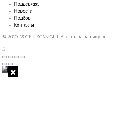
Поддержка
Новости
Подбор
Контакты
© 2010-2025 ||| SONNIGER. Все права защищены
X
×