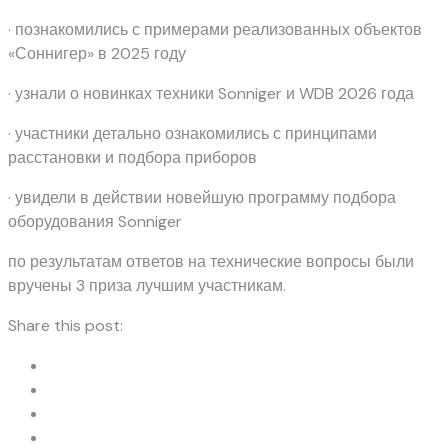
· познакомились с примерами реализованных объектов
«Соннигер» в 2025 году
· узнали о новинках техники Sonniger и WDB 2026 года
· участники детально ознакомились с принципами
расстановки и подбора приборов
· увидели в действии новейшую программу подбора
оборудования Sonniger
по результатам ответов на технические вопросы были
вручены 3 приза лучшим участникам.
Share this post: