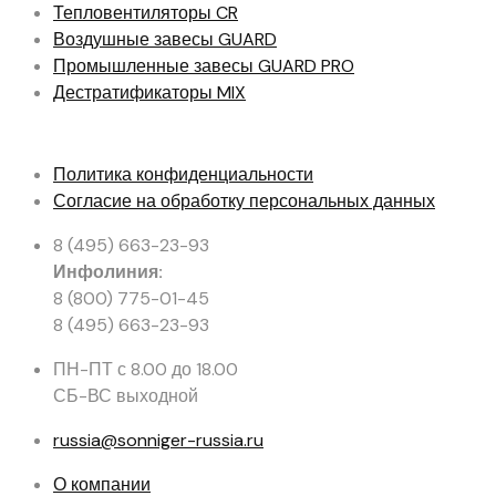
Тепловентиляторы
CR
Воздушные завесы
GUARD
Промышленные завесы
GUARD PRO
Дестратификаторы
MIX
Политика конфиденциальности
Согласие на обработку персональных данных
8 (495) 663-23-93
Инфолиния:
8 (800) 775-01-45
8 (495) 663-23-93
ПН-ПТ с 8.00 до 18.00
СБ-ВС выходной
russia@sonniger-russia.ru
О компании