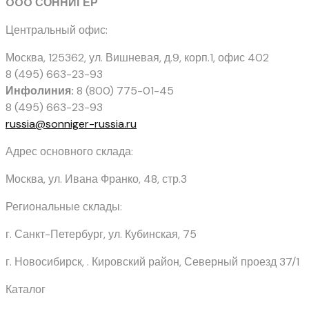
OOO СОННИГЕР
Центральный офис:
Москва, 125362
,
ул. Вишневая, д.9, корп.1, офис 402
8 (495) 663-23-93
Инфолиния:
8 (800) 775-01-45
8 (495) 663-23-93
russia@sonniger-russia.ru
Адрес основного склада:
Москва, ул. Ивана Франко, 48, стр.3
Региональные склады:
г. Санкт-Петербург, ул. Кубинская, 75
г. Новосибирск, . Кировский район, Северный проезд 37/1
Каталог