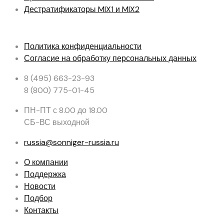
Дестратификаторы
MIX1 и MIX2
Политика конфиденциальности
Согласие на обработку персональных данных
8 (495) 663-23-93
8 (800) 775-01-45
ПН-ПТ с 8.00 до 18.00
СБ-ВС выходной
russia@sonniger-russia.ru
О компании
Поддержка
Новости
Подбор
Контакты