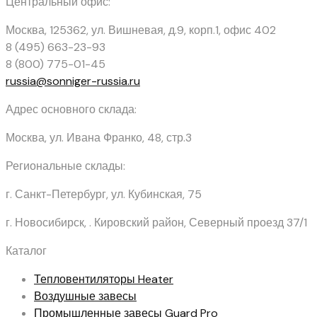
Центральный офис:
Москва, 125362
,
ул. Вишневая, д.9, корп.1, офис 402
8 (495) 663-23-93
8 (800) 775-01-45
russia@sonniger-russia.ru
Адрес основного склада:
Москва, ул. Ивана Франко, 48, стр.3
Региональные склады:
г. Санкт-Петербург, ул. Кубинская, 75
г. Новосибирск, . Кировский район, Северный проезд 37/1
Каталог
Тепловентиляторы
Heater
Воздушные завесы
Промышленные завесы
Guard Pro