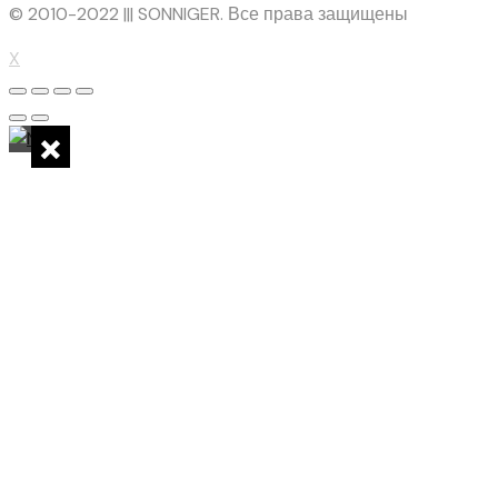
© 2010-2022 ||| SONNIGER. Все права защищены
X
×