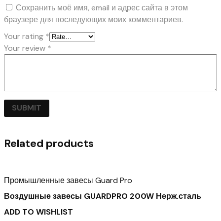
Сохранить моё имя, email и адрес сайта в этом
браузере для последующих моих комментариев.
Your rating
*
Your review
*
Related products
Промышленные завесы Guard Pro
Воздушные завесы GUARDPRO 200W Нерж.сталь
ADD TO WISHLIST