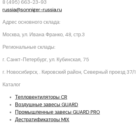
8 (495) 663-23-93
russia@sonniger-russia.ru
Адрес основного склада:
Москва, ул. Ивана Франко, 48, стр.3
Региональные склады:
г. Санкт-Петербург, ул. Кубинская, 75
г. Новосибирск, . Кировский район, Северный проезд 37/1
Каталог
Тепловентиляторы
CR
Воздушные завесы
GUARD
Промышленные завесы
GUARD PRO
Дестратификаторы
MIX