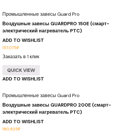
Промышленные завесы Guard Pro
Воздушные завесы GUARDPRO 150E (смарт-
электрический нагреватель PTC)
ADD TO WISHLIST
157,075
₽
Заказать в 1 клик
QUICK VIEW
ADD TO WISHLIST
Промышленные завесы Guard Pro
Воздушные завесы GUARDPRO 200E (смарт-
электрический нагреватель PTC)
ADD TO WISHLIST
190,625
₽