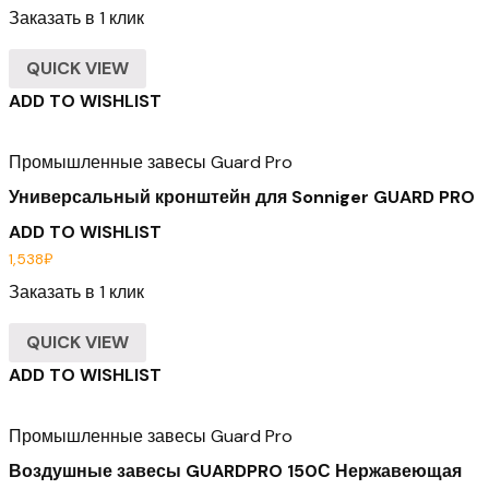
Заказать в 1 клик
QUICK VIEW
ADD TO WISHLIST
Промышленные завесы Guard Pro
Универсальный кронштейн для Sonniger GUARD PRO
ADD TO WISHLIST
1,538
₽
Заказать в 1 клик
QUICK VIEW
ADD TO WISHLIST
Промышленные завесы Guard Pro
Воздушные завесы GUARDPRO 150С Нержавеющая