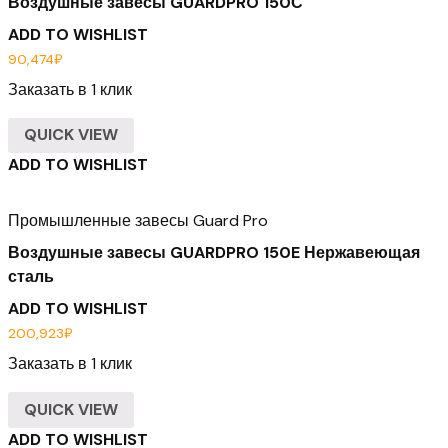
Воздушные завесы GUARDPRO 150С
ADD TO WISHLIST
90,474
₽
Заказать в 1 клик
QUICK VIEW
ADD TO WISHLIST
Промышленные завесы Guard Pro
Воздушные завесы GUARDPRO 150E Нержавеющая
сталь
ADD TO WISHLIST
200,923
₽
Заказать в 1 клик
QUICK VIEW
ADD TO WISHLIST