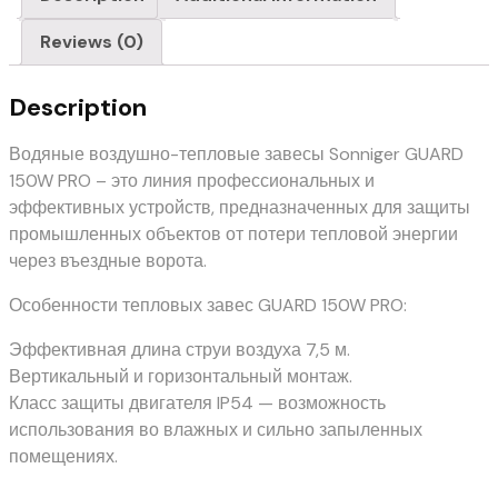
Reviews (0)
Description
Водяные воздушно-тепловые завесы Sonniger GUARD
150W PRO – это линия профессиональных и
эффективных устройств, предназначенных для защиты
промышленных объектов от потери тепловой энергии
через въездные ворота.
Особенности тепловых завес GUARD 150W PRO:
Эффективная длина струи воздуха 7,5 м.
Вертикальный и горизонтальный монтаж.
Класс защиты двигателя IP54 — возможность
использования во влажных и сильно запыленных
помещениях.