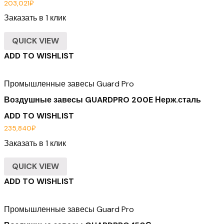
203,021
₽
Заказать в 1 клик
QUICK VIEW
ADD TO WISHLIST
Промышленные завесы Guard Pro
Воздушные завесы GUARDPRO 200E Нерж.сталь
ADD TO WISHLIST
235,840
₽
Заказать в 1 клик
QUICK VIEW
ADD TO WISHLIST
Промышленные завесы Guard Pro