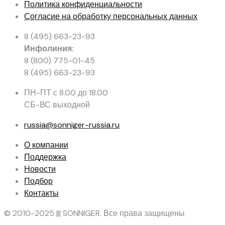
Политика конфиденциальности
Согласие на обработку персональных данных
8 (495) 663-23-93
Инфолиния:
8 (800) 775-01-45
8 (495) 663-23-93
ПН-ПТ с 8.00 до 18.00
СБ-ВС выходной
russia@sonniger-russia.ru
О компании
Поддержка
Новости
Подбор
Контакты
© 2010-2025 ||| SONNIGER. Все права защищены