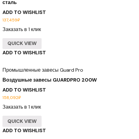
сталь
ADD TO WISHLIST
137,459
₽
Заказать в 1 клик
QUICK VIEW
ADD TO WISHLIST
Промышленные завесы Guard Pro
Воздушные завесы GUARDPRO 200W
ADD TO WISHLIST
158,092
₽
Заказать в 1 клик
QUICK VIEW
ADD TO WISHLIST