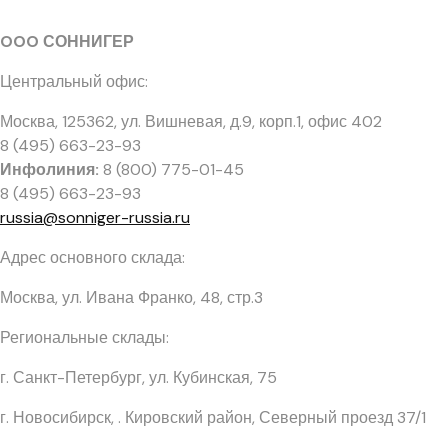
OOO СОННИГЕР
Центральный офис:
Москва, 125362
,
ул. Вишневая, д.9, корп.1, офис 402
8 (495) 663-23-93
Инфолиния:
8 (800) 775-01-45
8 (495) 663-23-93
russia@sonniger-russia.ru
Адрес основного склада:
Москва, ул. Ивана Франко, 48, стр.3
Региональные склады:
г. Санкт-Петербург, ул. Кубинская, 75
г. Новосибирск, . Кировский район, Северный проезд 37/1