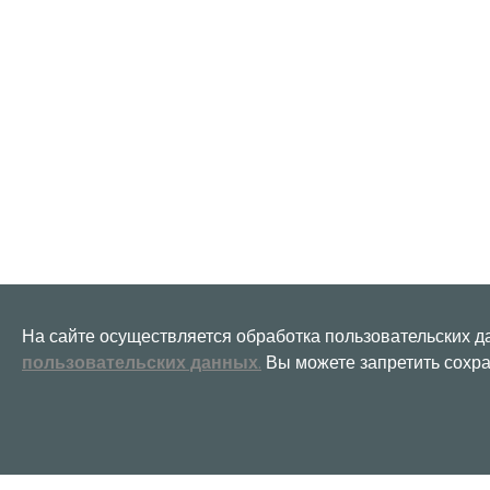
На сайте осуществляется обработка пользовательских д
пользовательских данных
.
Вы можете запретить сохра