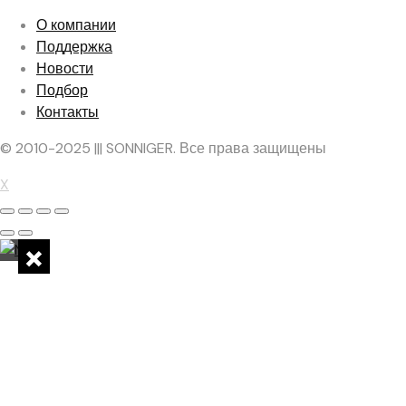
О компании
Поддержка
Новости
Подбор
Контакты
© 2010-2025 ||| SONNIGER. Все права защищены
X
×