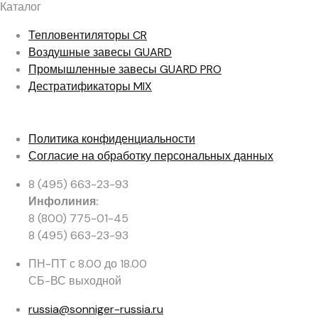
Каталог
Тепловентиляторы
CR
Воздушные завесы
GUARD
Промышленные завесы
GUARD PRO
Дестратификаторы
MIX
Политика конфиденциальности
Согласие на обработку персональных данных
8 (495) 663-23-93
Инфолиния:
8 (800) 775-01-45
8 (495) 663-23-93
ПН-ПТ с 8.00 до 18.00
СБ-ВС выходной
russia@sonniger-russia.ru