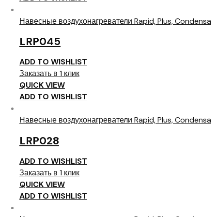
Навесные воздухонагреватели Rapid, Plus, Condensa
LRP045
ADD TO WISHLIST
Заказать в 1 клик
QUICK VIEW
ADD TO WISHLIST
Навесные воздухонагреватели Rapid, Plus, Condensa
LRP028
ADD TO WISHLIST
Заказать в 1 клик
QUICK VIEW
ADD TO WISHLIST