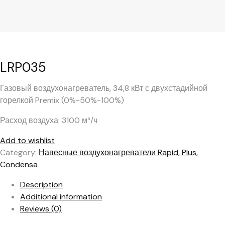
LRP035
Газовый воздухонагреватель, 34,8 кВт с двухстадийной
горелкой Premix (0%-50%-100%)
Расход воздуха: 3100 м³/ч
Add to wishlist
Category:
Навесные воздухонагреватели Rapid, Plus,
Condensa
Description
Additional information
Reviews (0)