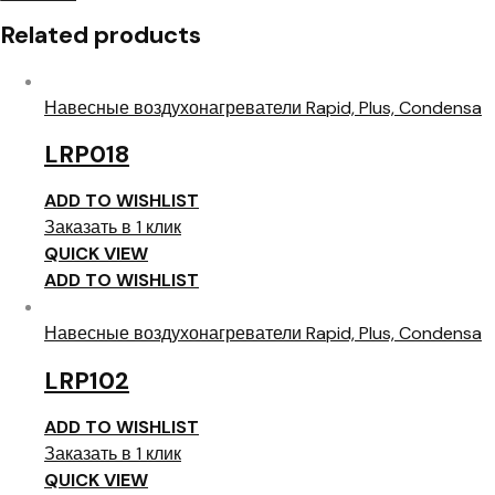
Related products
Навесные воздухонагреватели Rapid, Plus, Condensa
LRP018
ADD TO WISHLIST
Заказать в 1 клик
QUICK VIEW
ADD TO WISHLIST
Навесные воздухонагреватели Rapid, Plus, Condensa
LRP102
ADD TO WISHLIST
Заказать в 1 клик
QUICK VIEW