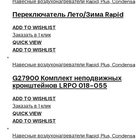
Навесные воздухонагреватели Rapid, Plus, Condensa
Переключатель Лето/Зима Rapid
ADD TO WISHLIST
Заказать в 1 клик
QUICK VIEW
ADD TO WISHLIST
Навесные воздухонагреватели Rapid, Plus, Condensa
G27900 Комплект неподвижных
кронштейнов LRPO 018-055
ADD TO WISHLIST
Заказать в 1 клик
QUICK VIEW
ADD TO WISHLIST
Навесные воздухонагреватели Rapid, Plus, Condensa