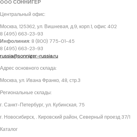
OOO СОННИГЕР
Центральный офис:
Москва, 125362
,
ул. Вишневая, д.9, корп.1, офис 402
8 (495) 663-23-93
Инфолиния:
8 (800) 775-01-45
8 (495) 663-23-93
russia@sonniger-russia.ru
Адрес основного склада:
Москва, ул. Ивана Франко, 48, стр.3
Региональные склады:
г. Санкт-Петербург, ул. Кубинская, 75
г. Новосибирск, . Кировский район, Северный проезд 37/1
Каталог