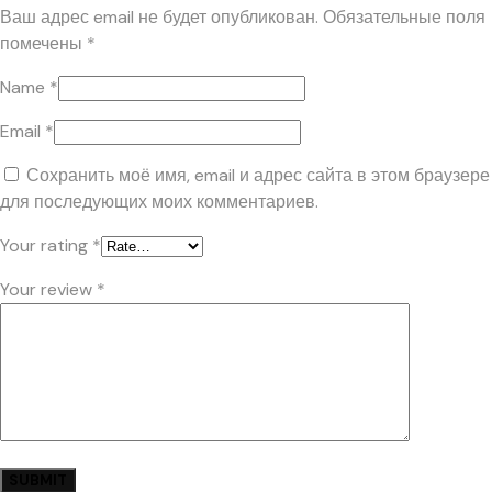
Ваш адрес email не будет опубликован.
Обязательные поля
помечены
*
Name
*
Email
*
Сохранить моё имя, email и адрес сайта в этом браузере
для последующих моих комментариев.
Your rating
*
Your review
*