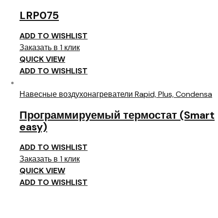
LRP075
ADD TO WISHLIST
Заказать в 1 клик
QUICK VIEW
ADD TO WISHLIST
Навесные воздухонагреватели Rapid, Plus, Condensa
Программируемый термостат (Smart
easy)
ADD TO WISHLIST
Заказать в 1 клик
QUICK VIEW
ADD TO WISHLIST