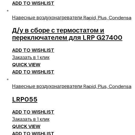
ADD TO WISHLIST
Навесные воздухонагреватели Rapid, Plus, Condensa
Д/у в сборе с термостатом и
переключателем для LRP G27400
ADD TO WISHLIST
Заказать в 1 клик
QUICK VIEW
ADD TO WISHLIST
Навесные воздухонагреватели Rapid, Plus, Condensa
LRP055
ADD TO WISHLIST
Заказать в 1 клик
QUICK VIEW
ADD TO WISHLIST