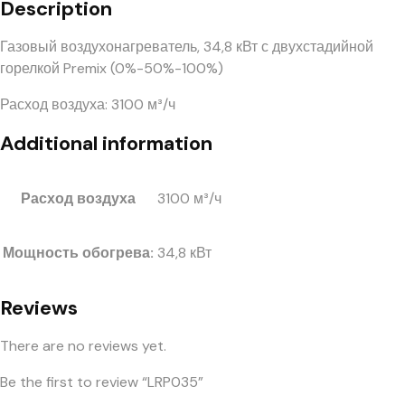
Description
Газовый воздухонагреватель, 34,8 кВт с двухстадийной
горелкой Premix (0%-50%-100%)
Расход воздуха: 3100 м³/ч
Additional information
Расход воздуха
3100 м³/ч
Мощность обогрева:
34,8 кВт
Reviews
There are no reviews yet.
Be the first to review “LRP035”