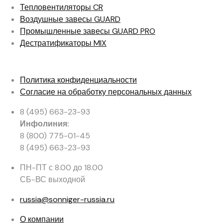
Тепловентиляторы
CR
Воздушные завесы
GUARD
Промышленные завесы
GUARD PRO
Дестратификаторы
MIX
Политика конфиденциальности
Согласие на обработку персональных данных
8 (495) 663-23-93
Инфолиния:
8 (800) 775-01-45
8 (495) 663-23-93
ПН-ПТ с 8.00 до 18.00
СБ-ВС выходной
russia@sonniger-russia.ru
О компании