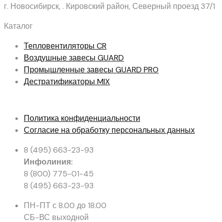
г. Новосибирск, . Кировский район, Северный проезд 37/1
Каталог
Тепловентиляторы
CR
Воздушные завесы
GUARD
Промышленные завесы
GUARD PRO
Дестратификаторы
MIX
Политика конфиденциальности
Согласие на обработку персональных данных
8 (495) 663-23-93
Инфолиния:
8 (800) 775-01-45
8 (495) 663-23-93
ПН-ПТ с 8.00 до 18.00
СБ-ВС выходной