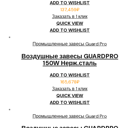
ADD TO WISHLIST
137,459
₽
Заказать в 1 клик
QUICK VIEW
ADD TO WISHLIST
Промышленные завесы Guard Pro
Воздушные завесы GUARDPRO
150W Нерж.сталь
ADD TO WISHLIST
165,678
₽
Заказать в 1 клик
QUICK VIEW
ADD TO WISHLIST
Промышленные завесы Guard Pro