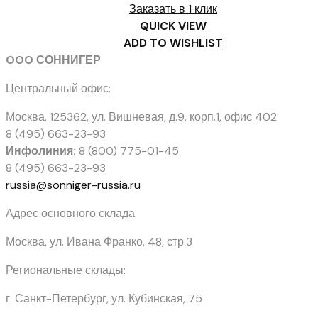
Заказать в 1 клик
QUICK VIEW
ADD TO WISHLIST
OOO СОННИГЕР
Центральный офис:
Москва, 125362
,
ул. Вишневая, д.9, корп.1, офис 402
8 (495) 663-23-93
Инфолиния:
8 (800) 775-01-45
8 (495) 663-23-93
russia@sonniger-russia.ru
Адрес основного склада:
Москва, ул. Ивана Франко, 48, стр.3
Региональные склады:
г. Санкт-Петербург, ул. Кубинская, 75