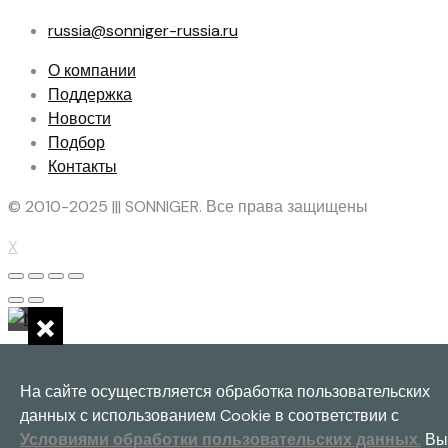
russia@sonniger-russia.ru
О компании
Поддержка
Новости
Подбор
Контакты
© 2010-2025 ||| SONNIGER. Все права защищены
X
×
На сайте осуществляется обработка пользовательских
данных с использованием Cookie в соответствии с
Условиями обработки пользовательских данных
.
Вы