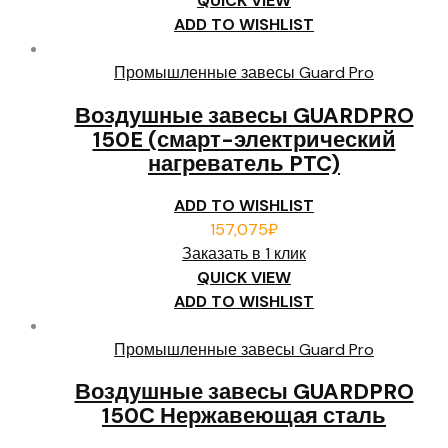
QUICK VIEW
ADD TO WISHLIST
Промышленные завесы Guard Pro
Воздушные завесы GUARDPRO
150E (смарт-электрический
нагреватель PTC)
ADD TO WISHLIST
157,075
₽
Заказать в 1 клик
QUICK VIEW
ADD TO WISHLIST
Промышленные завесы Guard Pro
Воздушные завесы GUARDPRO
150С Нержавеющая сталь