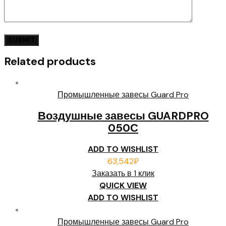
Related products
Промышленные завесы Guard Pro
Воздушные завесы GUARDPRO
050С
ADD TO WISHLIST
63,542
₽
Заказать в 1 клик
QUICK VIEW
ADD TO WISHLIST
Промышленные завесы Guard Pro