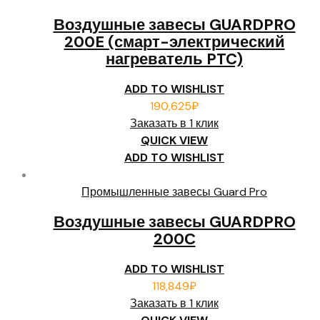
Воздушные завесы GUARDPRO
200E (смарт-электрический
нагреватель PTC)
ADD TO WISHLIST
190,625
₽
Заказать в 1 клик
QUICK VIEW
ADD TO WISHLIST
Промышленные завесы Guard Pro
Воздушные завесы GUARDPRO
200С
ADD TO WISHLIST
118,849
₽
Заказать в 1 клик