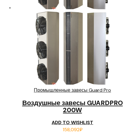
Промышленные завесы Guard Pro
Воздушные завесы GUARDPRO
200W
ADD TO WISHLIST
158,092
₽