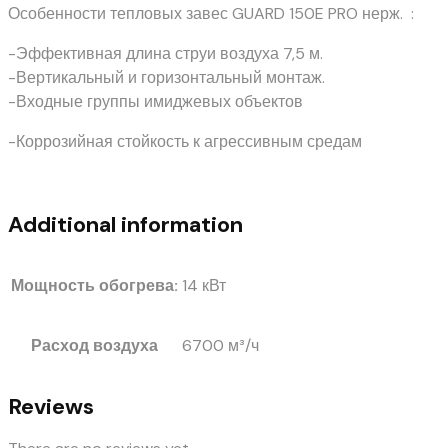
Особенности тепловых завес GUARD 150E PRO нерж. :
-Эффективная длина струи воздуха 7,5 м.
-Вертикальный и горизонтальный монтаж.
-Входные группы имиджевых объектов
-Коррозийная стойкость к агрессивным средам
Additional information
Мощность обогрева:
14 кВт
Расход воздуха
6700 м³/ч
Reviews