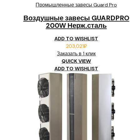
Промышленные завесы Guard Pro
Воздушные завесы GUARDPRO
200W Нерж.сталь
ADD TO WISHLIST
203,021
₽
Заказать в 1 клик
QUICK VIEW
ADD TO WISHLIST