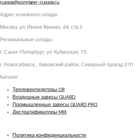
russia@sonniger-russia.ru
Адрес основного склада:
Москва, ул. Ивана Франко, 48, стр.3
Региональные склады:
г. Санкт-Петербург, ул. Кубинская, 75
г. Новосибирск, . Кировский район, Северный проезд 37/1
Каталог
Тепловентиляторы
CR
Воздушные завесы
GUARD
Промышленные завесы
GUARD PRO
Дестратификаторы
MIX
Политика конфиденциальности