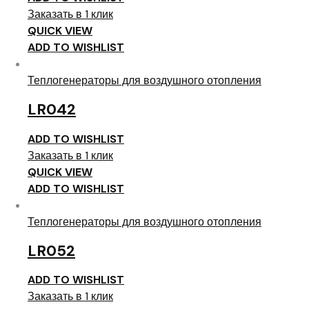
Заказать в 1 клик
QUICK VIEW
ADD TO WISHLIST
Теплогенераторы для воздушного отопления
LR042
ADD TO WISHLIST
Заказать в 1 клик
QUICK VIEW
ADD TO WISHLIST
Теплогенераторы для воздушного отопления
LR052
ADD TO WISHLIST
Заказать в 1 клик