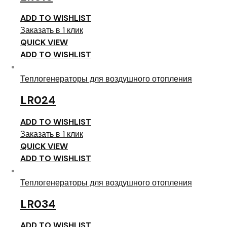
ADD TO WISHLIST
Заказать в 1 клик
QUICK VIEW
ADD TO WISHLIST
Теплогенераторы для воздушного отопления
LR024
ADD TO WISHLIST
Заказать в 1 клик
QUICK VIEW
ADD TO WISHLIST
Теплогенераторы для воздушного отопления
LR034
ADD TO WISHLIST