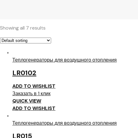
Showing all 7 results
Теплогенераторы для воздушного отопления
LR0102
ADD TO WISHLIST
Заказать в 1 клик
QUICK VIEW
ADD TO WISHLIST
Теплогенераторы для воздушного отопления
LR015