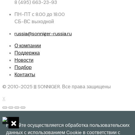
8 (495) 663-23-93
ПН-ПТ с 8.00 до 18.00
СБ-ВС выходной
russia@sonniger-russia.ru
О компании
Поддержка
Новости
Подбор
Контакты
© 2010-2025 ||| SONNIGER. Все права защищены
X
×
На сайте осуществляется обработка пользовательских
данных с использованием Cookie в соответствии с