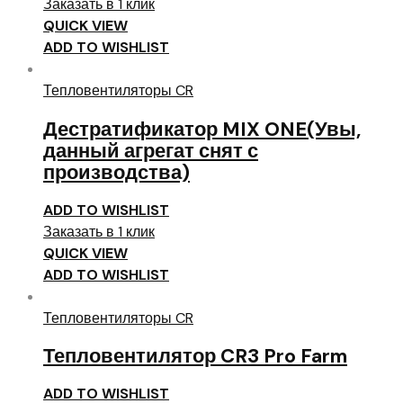
Заказать в 1 клик
QUICK VIEW
ADD TO WISHLIST
Тепловентиляторы CR
Дестратификатор MIX ONE(Увы,
данный агрегат снят с
производства)
ADD TO WISHLIST
Заказать в 1 клик
QUICK VIEW
ADD TO WISHLIST
Тепловентиляторы CR
Тепловентилятор CR3 Pro Farm
ADD TO WISHLIST