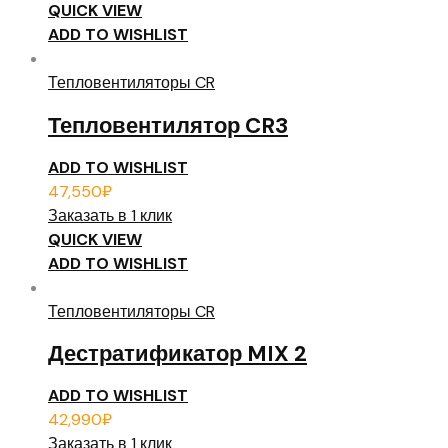
QUICK VIEW
ADD TO WISHLIST
Тепловентиляторы CR
Тепловентилятор CR3
ADD TO WISHLIST
47,550
₽
Заказать в 1 клик
QUICK VIEW
ADD TO WISHLIST
Тепловентиляторы CR
Дестратификатор MIX 2
ADD TO WISHLIST
42,990
₽
Заказать в 1 клик