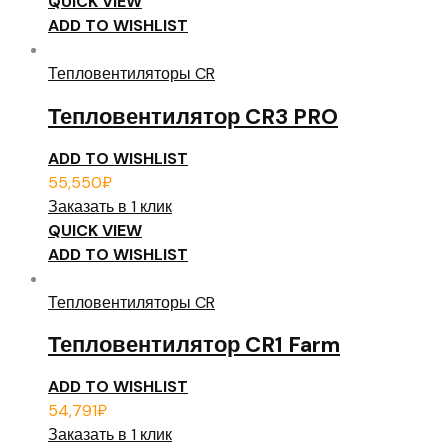
QUICK VIEW
ADD TO WISHLIST
Тепловентиляторы CR
Тепловентилятор CR3 PRO
ADD TO WISHLIST
55,550
₽
Заказать в 1 клик
QUICK VIEW
ADD TO WISHLIST
Тепловентиляторы CR
Тепловентилятор CR1 Farm
ADD TO WISHLIST
54,791
₽
Заказать в 1 клик