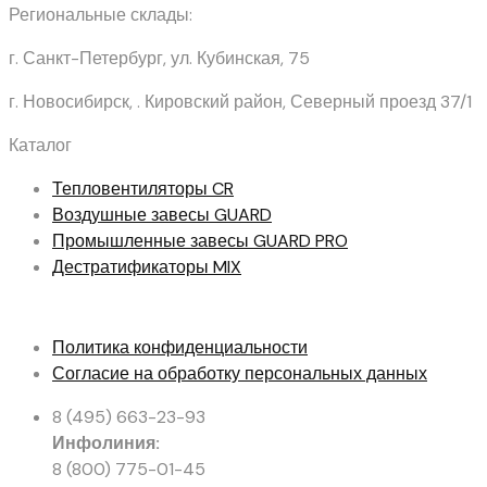
Региональные склады:
г. Санкт-Петербург, ул. Кубинская, 75
г. Новосибирск, . Кировский район, Северный проезд 37/1
Каталог
Тепловентиляторы
CR
Воздушные завесы
GUARD
Промышленные завесы
GUARD PRO
Дестратификаторы
MIX
Политика конфиденциальности
Согласие на обработку персональных данных
8 (495) 663-23-93
Инфолиния:
8 (800) 775-01-45