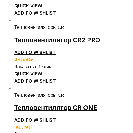
QUICK VIEW
ADD TO WISHLIST
Тепловентиляторы CR
Тепловентилятор CR2 PRO
ADD TO WISHLIST
48,550
₽
Заказать в 1 клик
QUICK VIEW
ADD TO WISHLIST
Тепловентиляторы CR
Тепловентилятор CR ONE
ADD TO WISHLIST
30,750
₽