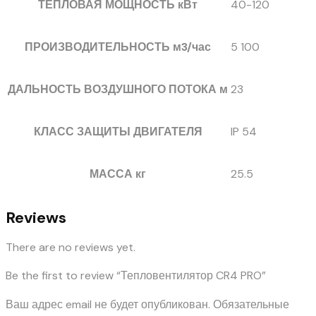
ТЕПЛОВАЯ МОЩНОСТЬ кВт
40-120
ПРОИЗВОДИТЕЛЬНОСТЬ м3/час
5 100
ДАЛЬНОСТЬ ВОЗДУШНОГО ПОТОКА м
23
КЛАСС ЗАЩИТЫ ДВИГАТЕЛЯ
IP 54
МАССА кг
25.5
Reviews
There are no reviews yet.
Be the first to review “Тепловентилятор CR4 PRO”
Ваш адрес email не будет опубликован.
Обязательные