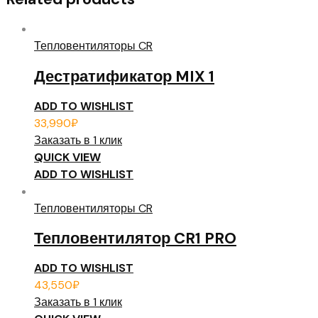
Тепловентиляторы CR
Дестратификатор MIX 1
ADD TO WISHLIST
33,990
₽
Заказать в 1 клик
QUICK VIEW
ADD TO WISHLIST
Тепловентиляторы CR
Тепловентилятор CR1 PRO
ADD TO WISHLIST
43,550
₽
Заказать в 1 клик